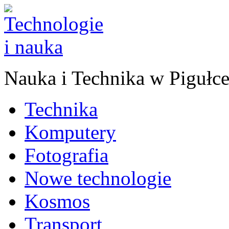
Nauka
i
Technika w Pigułc
Technika
Komputery
Fotografia
Nowe technologie
Kosmos
Transport