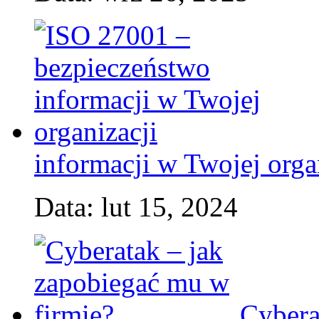
informacji w Twojej orga
Data: lut 15, 2024
Cybera