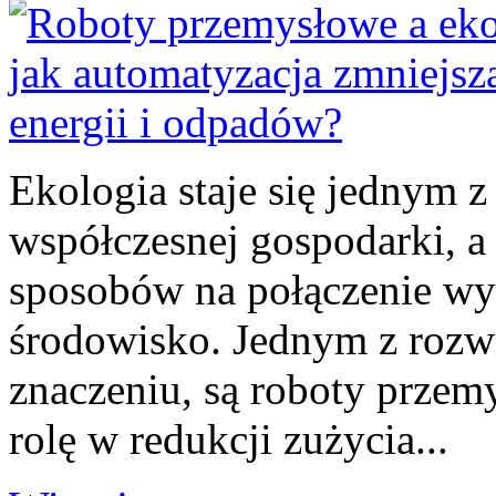
Ekologia staje się jednym 
współczesnej gospodarki, a 
sposobów na połączenie wys
środowisko. Jednym z rozwi
znaczeniu, są roboty prze
rolę w redukcji zużycia...