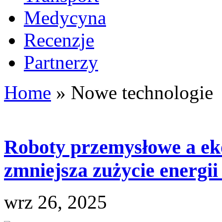
Medycyna
Recenzje
Partnerzy
Home
»
Nowe technologie
Roboty przemysłowe a eko
zmniejsza zużycie energii
wrz 26, 2025