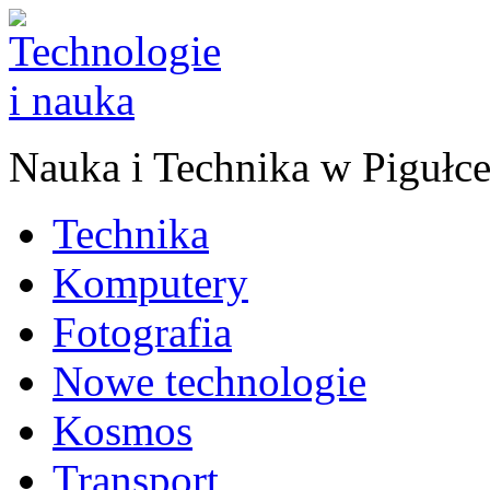
Nauka
i
Technika w Pigułc
Technika
Komputery
Fotografia
Nowe technologie
Kosmos
Transport