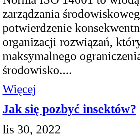
zarządzania środowiskoweg
potwierdzenie konsekwent
organizacji rozwiązań, któ
maksymalnego ograniczeni
środowisko....
Więcej
Jak się pozbyć insektów?
lis 30, 2022