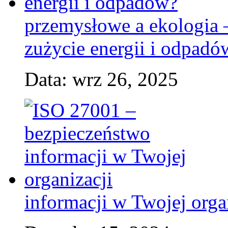
przemysłowe a ekologia 
zużycie energii i odpadó
Data: wrz 26, 2025
informacji w Twojej orga