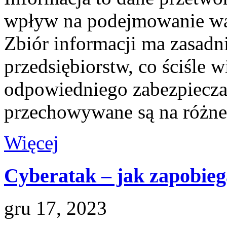
wpływ na podejmowanie wa
Zbiór informacji ma zasadni
przedsiębiorstw, co ściśle w
odpowiedniego zabezpieczan
przechowywane są na różne 
Więcej
Cyberatak – jak zapobieg
gru 17, 2023