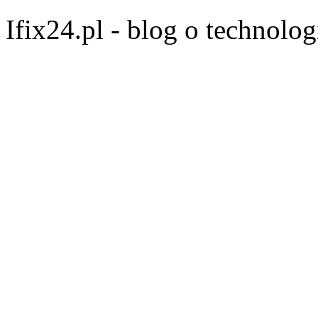
Ifix24.pl - blog o technolo