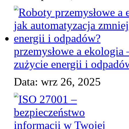
przemysłowe a ekologia 
zużycie energii i odpadó
Data: wrz 26, 2025