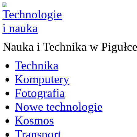
Nauka
i
Technika w Pigułc
Technika
Komputery
Fotografia
Nowe technologie
Kosmos
Transport