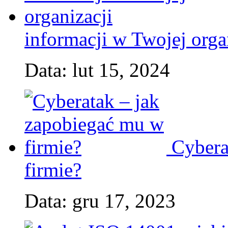
informacji w Twojej orga
Data: lut 15, 2024
Cybera
firmie?
Data: gru 17, 2023