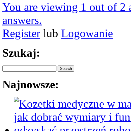
You are viewing 1 out of 2 a
answers.
Register
lub
Logowanie
Szukaj:
Najnowsze: