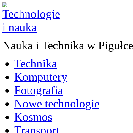
Nauka
i
Technika w Pigułc
Technika
Komputery
Fotografia
Nowe technologie
Kosmos
Transport