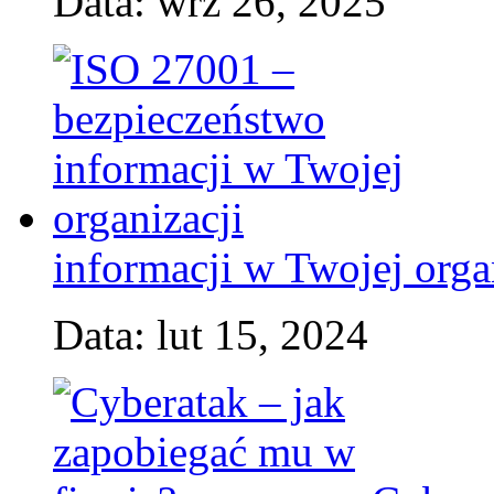
Data: wrz 26, 2025
informacji w Twojej orga
Data: lut 15, 2024