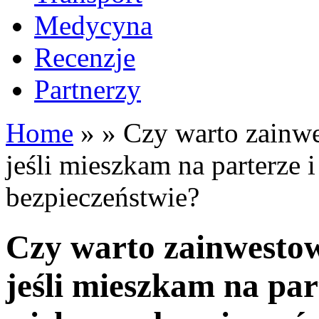
Medycyna
Recenzje
Partnerzy
Home
»
»
Czy warto zainwe
jeśli mieszkam na parterze 
bezpieczeństwie?
Czy warto zainwestow
jeśli mieszkam na par