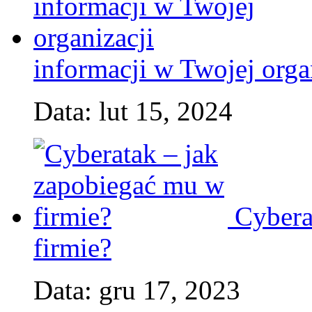
informacji w Twojej orga
Data: lut 15, 2024
Cybera
firmie?
Data: gru 17, 2023