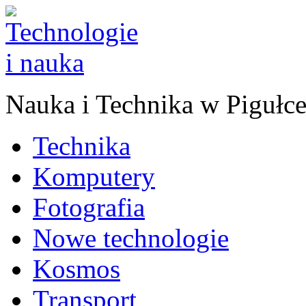
Nauka
i
Technika w Pigułc
Technika
Komputery
Fotografia
Nowe technologie
Kosmos
Transport