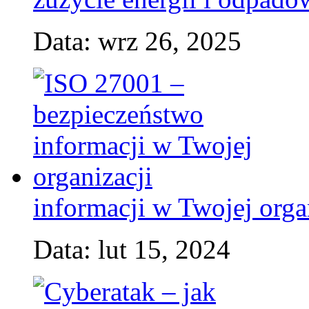
Data: wrz 26, 2025
informacji w Twojej orga
Data: lut 15, 2024