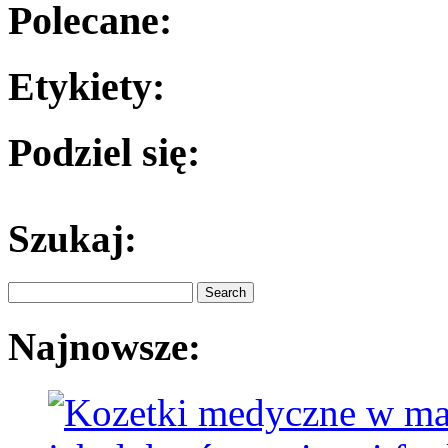
Polecane:
Etykiety:
Podziel się:
Szukaj:
Najnowsze: