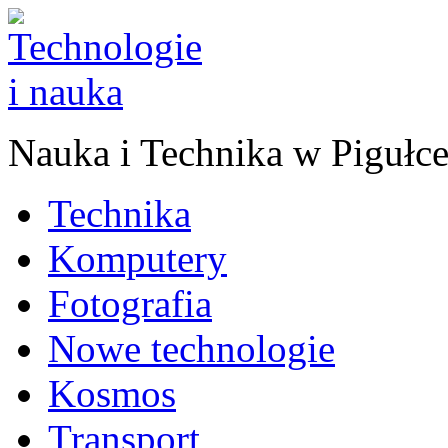
Nauka
i
Technika w Pigułc
Technika
Komputery
Fotografia
Nowe technologie
Kosmos
Transport