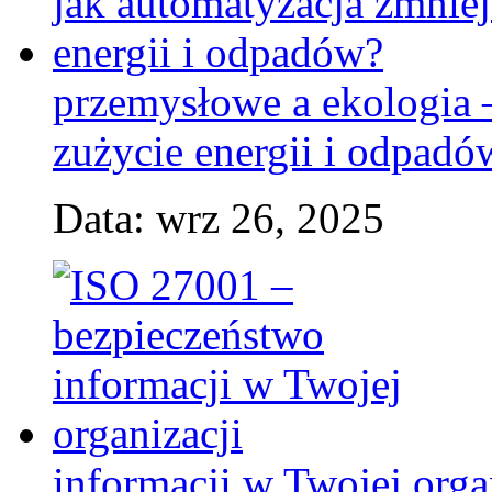
przemysłowe a ekologia 
zużycie energii i odpadó
Data: wrz 26, 2025
informacji w Twojej orga