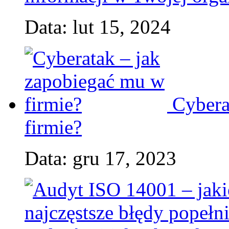
Data: lut 15, 2024
Cybera
firmie?
Data: gru 17, 2023