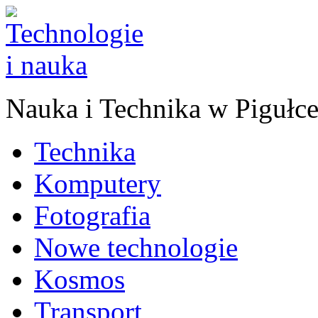
Nauka
i
Technika w Pigułc
Technika
Komputery
Fotografia
Nowe technologie
Kosmos
Transport