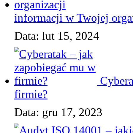
informacji w Twojej orga
Data: lut 15, 2024
Cybera
firmie?
Data: gru 17, 2023