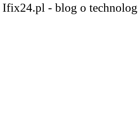
Ifix24.pl - blog o technolo