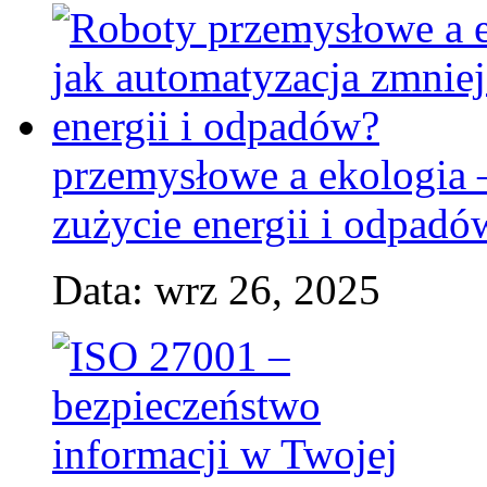
przemysłowe a ekologia 
zużycie energii i odpadó
Data: wrz 26, 2025