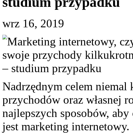
studium przypadku
wrz 16, 2019
Nadrzędnym celem niemal ka
przychodów oraz własnej r
najlepszych sposobów, aby o
jest marketing internetowy.