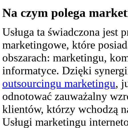
Na czym polega market
Usługa ta świadczona jest 
marketingowe, które posiad
obszarach: marketingu, kom
informatyce. Dzięki syner
outsourcingu marketingu
, 
odnotować zauważalny wzro
klientów, którzy wchodzą na
Usługi marketingu internet