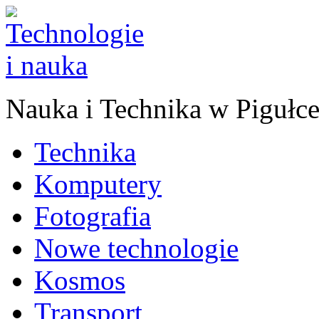
Nauka
i
Technika w Pigułc
Technika
Komputery
Fotografia
Nowe technologie
Kosmos
Transport