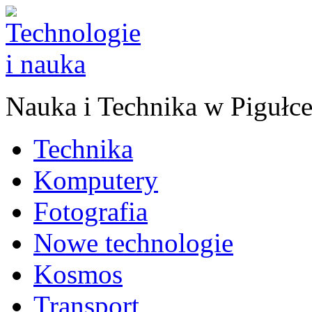
Nauka
i
Technika w Pigułc
Technika
Komputery
Fotografia
Nowe technologie
Kosmos
Transport