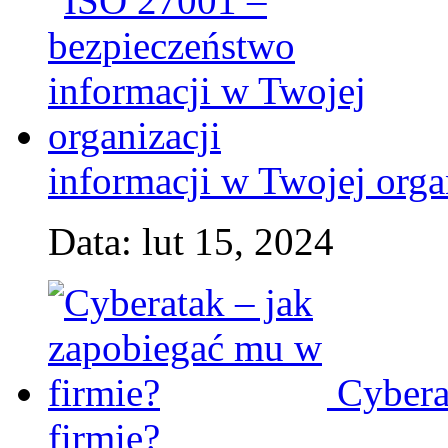
informacji w Twojej orga
Data: lut 15, 2024
Cybera
firmie?