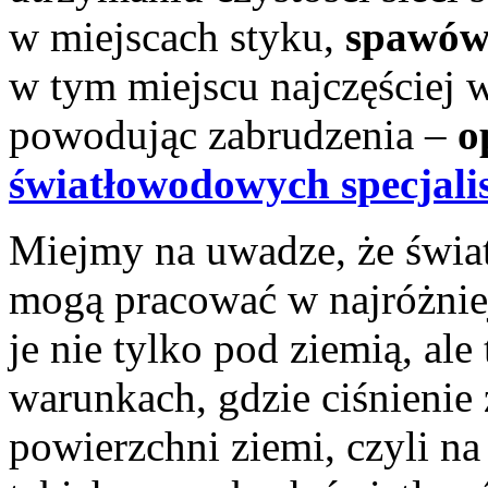
w miejscach styku,
spawów
w tym miejscu najczęściej 
powodując zabrudzenia –
o
światłowodowych specjalis
Miejmy na uwadze, że świa
mogą pracować w najróżnie
je nie tylko pod ziemią, al
warunkach, gdzie ciśnienie
powierzchni ziemi, czyli 