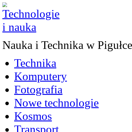
Nauka
i
Technika w Pigułc
Technika
Komputery
Fotografia
Nowe technologie
Kosmos
Transport