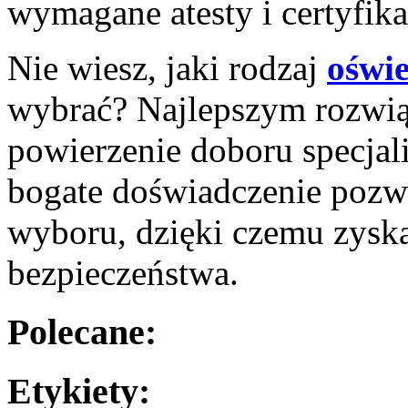
wymagane atesty i certyfika
Nie wiesz, jaki rodzaj
oświ
wybrać? Najlepszym rozwią
powierzenie doboru specjali
bogate doświadczenie pozw
wyboru, dzięki czemu zyska
bezpieczeństwa.
Polecane:
Etykiety: