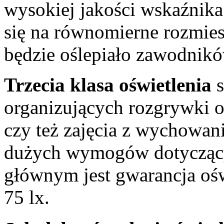
wysokiej jakości wskaźnika
się na równomierne rozmiesz
będzie oślepiało zawodnikó
Trzecia klasa oświetlenia
s
organizujących rozgrywki o
czy też zajęcia z wychowani
dużych wymogów dotyczący
głównym jest gwarancja oś
75 lx.