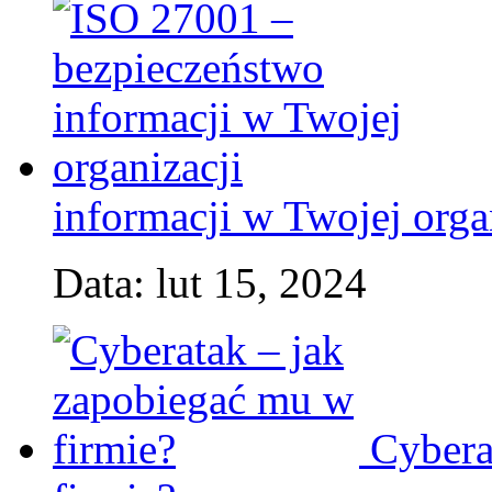
informacji w Twojej orga
Data: lut 15, 2024
Cybera