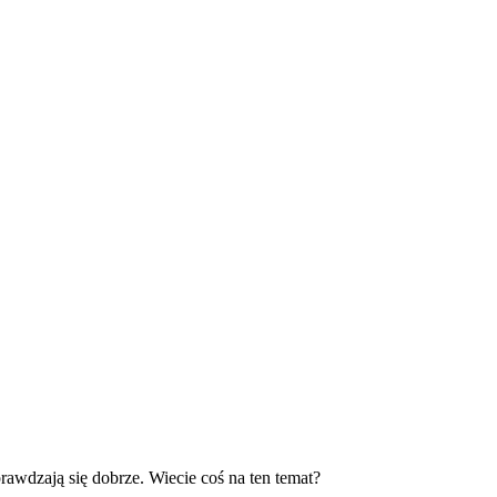
awdzają się dobrze. Wiecie coś na ten temat?