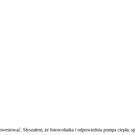
estować. Słyszałem, że fotowoltaika i odpowiednia pompa ciepła, spr